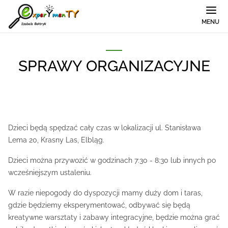
MENU
SPRAWY ORGANIZACYJNE
Dzieci będą spędzać cały czas w lokalizacji ul. Stanisława
Lema 20, Krasny Las, Elbląg.
Dzieci można przywozić w godzinach 7:30 - 8:30 lub innych po
wcześniejszym ustaleniu.
W razie niepogody do dyspozycji mamy duży dom i taras,
gdzie będziemy eksperymentować, odbywać się będą
kreatywne warsztaty i zabawy integracyjne, będzie można grać