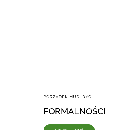
PORZĄDEK MUSI BYĆ...
FORMALNOŚCI