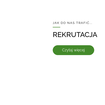
JAK DO NAS TRAFIĆ...
REKRUTACJA
Czytaj więcej