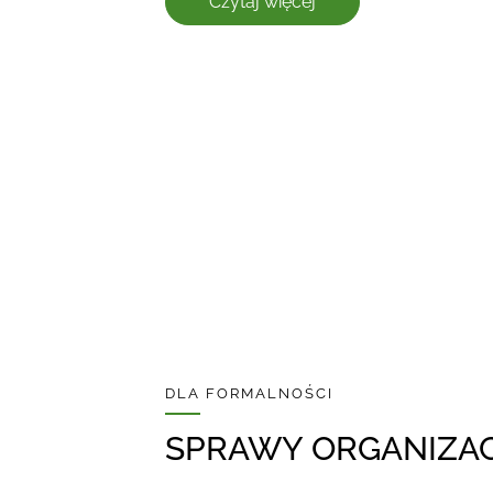
Czytaj więcej
DLA FORMALNOŚCI
SPRAWY ORGANIZA