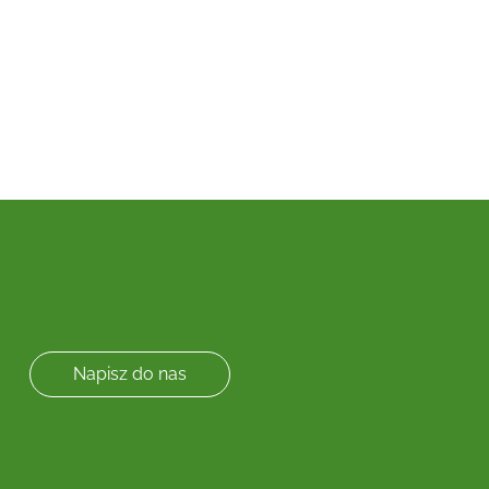
Napisz do nas