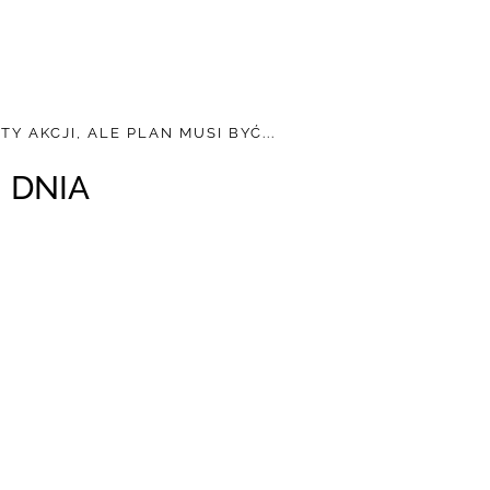
Y AKCJI, ALE PLAN MUSI BYĆ...
 DNIA